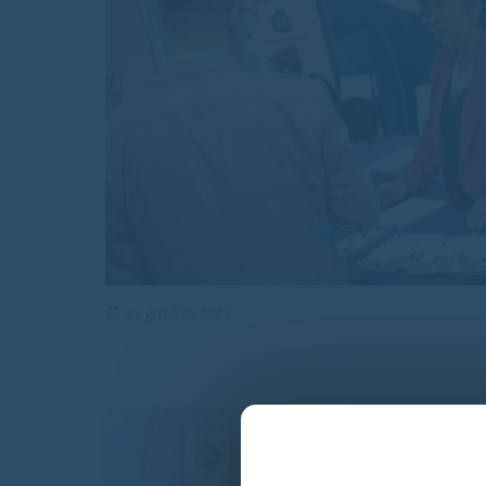
23 grudnia 2024