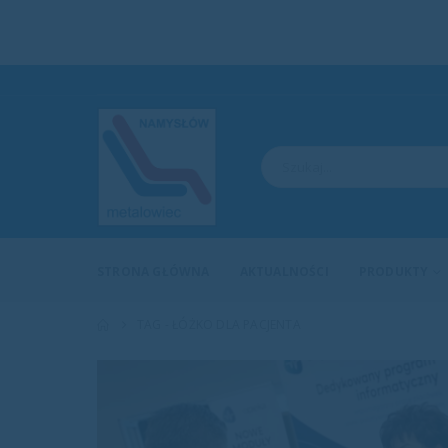
STRONA GŁÓWNA
AKTUALNOŚCI
PRODUKTY
TAG -
ŁÓŻKO DLA PACJENTA