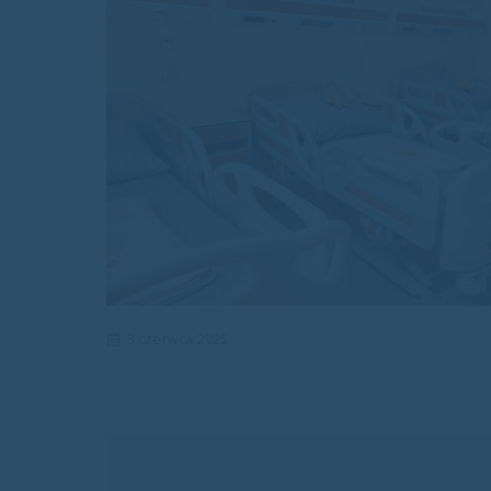
3 czerwca 2025