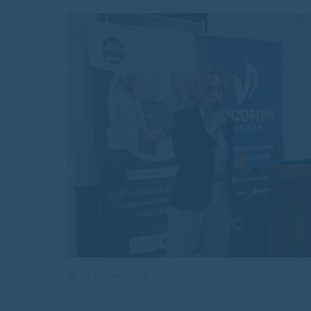
23 grudnia 2024