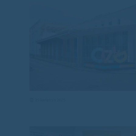
29 kwietnia 2025