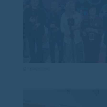
11 lutego 2026