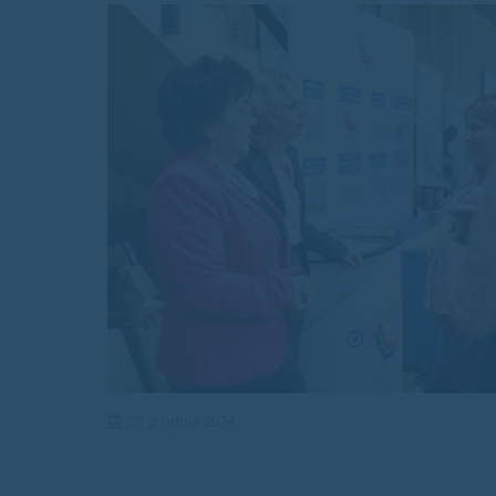
23 grudnia 2024