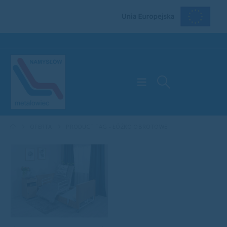
OFERTA
PRODUCT TAG -
ŁÓŻKO OBROTOWE