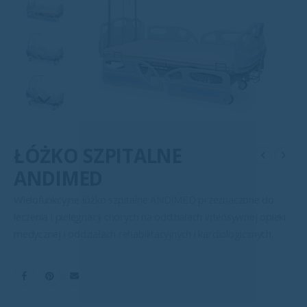
ŁÓŻKO SZPITALNE
ANDIMED
Wielofunkcyjne łóżko szpitalne ANDIMED przeznaczone do
leczenia i pielęgnacji chorych na oddziałach intensywnej opieki
medycznej i oddziałach rehabilitacyjnych i kardiologicznych.