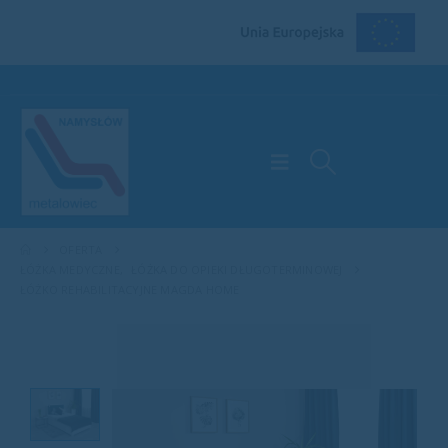
OFERTA
ŁÓŻKA MEDYCZNE
,
ŁÓŻKA DO OPIEKI DŁUGOTERMINOWEJ
ŁÓŻKO REHABILITACYJNE MAGDA HOME