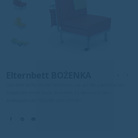
Elternbett BOŻENKA
Das Bett ist für Mütter bestimmt, die auf der pädiatrischen
Station bei ihrem Kinde verweilen. Es dient nach dem
Ausklappen des Gestells zum Schlafen.