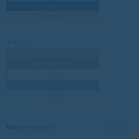
BLAU
BEIGE
HPL-PLATTEN
GRAU
BAYERN BUCHE
WEISS
BLAUES WASSER
CREMIG
ÄHNLICHE PRODUKTE