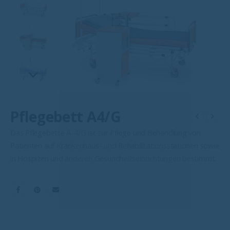
Pflegebett A4/G
Das Pflegebette A-4/G ist zur Pflege und Behandlung von
Patienten auf Krankenhaus- und Rehabilitationsstationen sowie
in Hospizen und anderen Gesundheitseinrichtungen bestimmt.