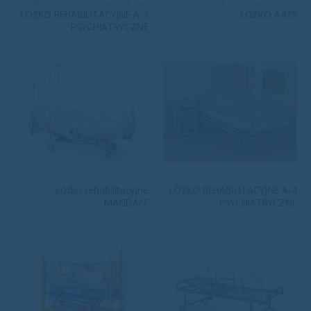
أسرة طبية
,
أسرة للرعاية طويلة الأجل
أسرة طبية
,
أسرة للرعاية طويلة الأجل
,
ŁÓŻKA SZPITALNE PSYCHIATRYCZNE
ŁÓŻKO REHABILITACYJNE A-3
ŁÓŻKO A43S
PSYCHIATRYCZNE
أسرة طبية
,
أسرة للرعاية طويلة الأجل
,
ŁÓŻKA SZPITALNE PSYCHIATRYCZNE
أسرة طبية
,
أسرة للرعاية طويلة الأجل
Łóżko rehabilitacyjne
ŁÓŻKO REHABILITACYJNE A-4
MAGDA/T
PSYCHIATRYCZNE