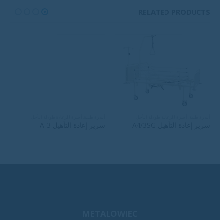
RELATED PRODUCTS
أسرة طبية
,
أسرة للرعاية طويلة الأجل
أسرة طبية
,
أسرة للرعاية طويلة الأجل
سرير إعادة التأهيل A4/3SG
سرير إعادة التأهيل A-3
METALOWIEC