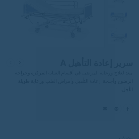
سرير إعادة التأهيل A
معد لعلاج ورعاية المرضى في أقسام العناية المركزة وجراحة
الرضوح وأجنحة ٳعادة التأهيل وأمراض القلب ورعاية طويلة
الأجل
.
وصف