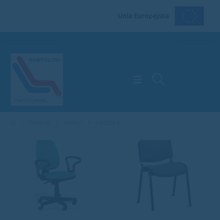
OFERTA
MEBLE
KRZESŁA